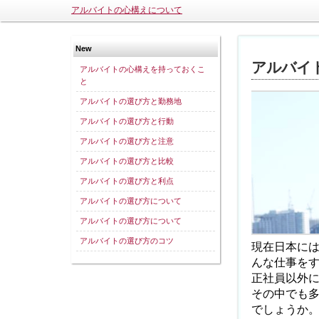
アルバイトの心構えについて
New
アルバイ
アルバイトの心構えを持っておくこ
と
アルバイトの選び方と勤務地
アルバイトの選び方と行動
アルバイトの選び方と注意
アルバイトの選び方と比較
アルバイトの選び方と利点
アルバイトの選び方について
アルバイトの選び方について
アルバイトの選び方のコツ
現在日本に
んな仕事を
正社員以外
その中でも
でしょうか